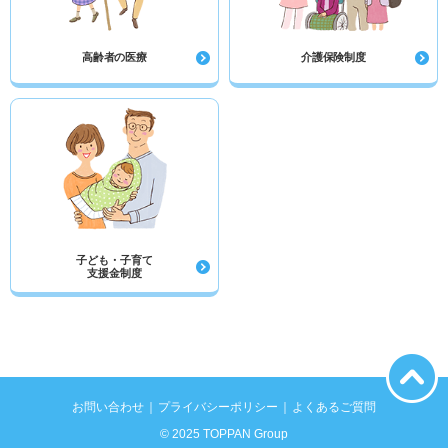
高齢者の医療
介護保険制度
子ども・子育て
支援金制度
お問い合わせ
プライバシーポリシー
よくあるご質問
© 2025 TOPPAN Group