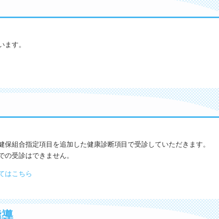
います。
健保組合指定項目を追加した健康診断項目で受診していただきます。
での受診はできません。
てはこちら
指導