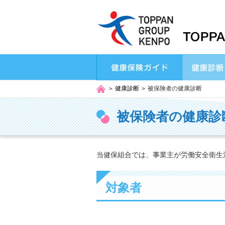
健康診断
被保険者の健康診断
被保険者の健康診
当健保組合では、事業主が労働安全衛生
対象者