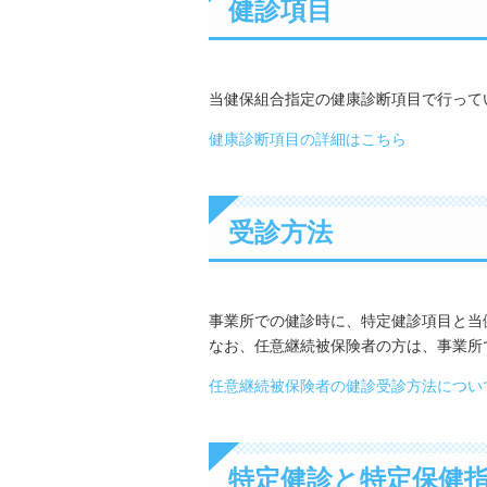
健診項目
当健保組合指定の健康診断項目で行って
健康診断項目の詳細はこちら
受診方法
事業所での健診時に、特定健診項目と当
なお、任意継続被保険者の方は、事業所
任意継続被保険者の健診受診方法につい
特定健診と特定保健