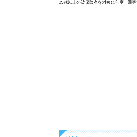
35歳以上の被保険者を対象に年度一回実